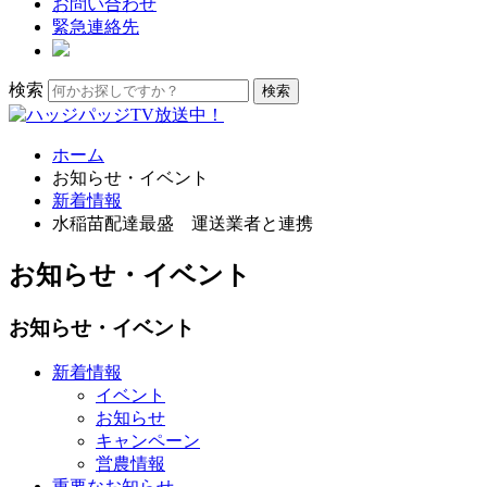
お問い合わせ
緊急連絡先
検索
ホーム
お知らせ・イベント
新着情報
水稲苗配達最盛 運送業者と連携
お知らせ・イベント
お知らせ・イベント
新着情報
イベント
お知らせ
キャンペーン
営農情報
重要なお知らせ