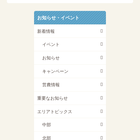
お知らせ・イベント
新着情報
イベント
お知らせ
キャンペーン
営農情報
重要なお知らせ
エリアトピックス
中部
北部