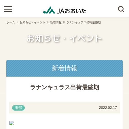
ホーム
お知らせ・イベント
新着情報
ラナンキュラス出荷最盛期
お知らせ・イベント
新着情報
ラナンキュラス出荷最盛期
東部
2022.02.17